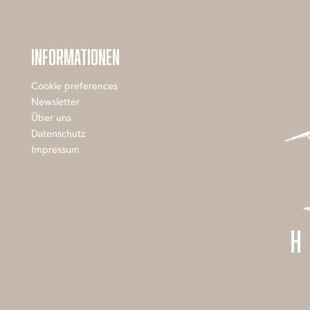
INFORMATIONEN
Cookie preferences
Newsletter
Über uns
Datenschutz
Impressum