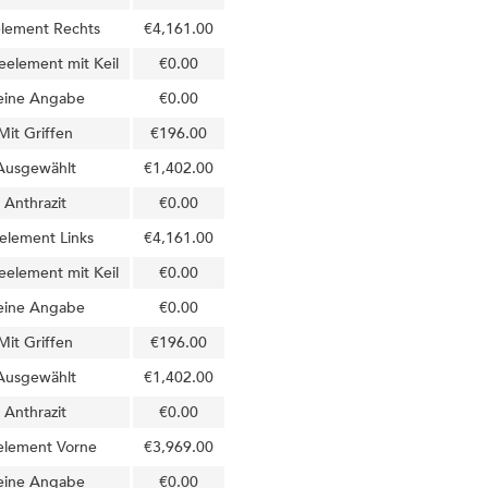
element Rechts
€4,161.00
eelement mit Keil
€0.00
eine Angabe
€0.00
Mit Griffen
€196.00
Ausgewählt
€1,402.00
Anthrazit
€0.00
element Links
€4,161.00
eelement mit Keil
€0.00
eine Angabe
€0.00
Mit Griffen
€196.00
Ausgewählt
€1,402.00
Anthrazit
€0.00
element Vorne
€3,969.00
eine Angabe
€0.00