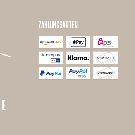
ZAHLUNGSARTEN