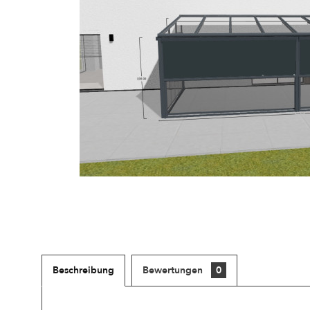
Beschreibung
Bewertungen
0