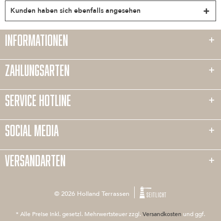
Kunden haben sich ebenfalls angesehen
INFORMATIONEN
ZAHLUNGSARTEN
SERVICE HOTLINE
SOCIAL MEDIA
VERSANDARTEN
© 2026 Holland Terrassen
SEITLICHT
* Alle Preise inkl. gesetzl. Mehrwertsteuer zzgl.
Versandkosten
und ggf.