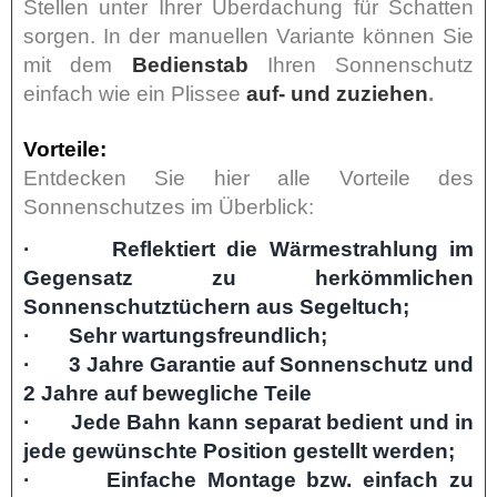
Stellen unter Ihrer Überdachung für Schatten
sorgen. In der manuellen Variante können Sie
mit dem
Bedienstab
Ihren Sonnenschutz
einfach wie ein Plissee
auf- und zuziehen
.
Vorteile:
Entdecken Sie hier alle Vorteile des
Sonnenschutzes im Überblick:
· Reflektiert die Wärmestrahlung im
Gegensatz zu herkömmlichen
Sonnenschutztüchern aus Segeltuch;
· Sehr wartungsfreundlich;
· 3 Jahre Garantie auf Sonnenschutz und
2 Jahre auf bewegliche Teile
· Jede Bahn kann separat bedient und in
jede gewünschte Position gestellt werden;
· Einfache Montage bzw. einfach zu