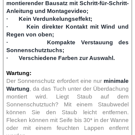
montierender Bausatz mit Schritt-für-Schritt-
Anleitung und Montagevideo;
· Kein Verdunkelungseffekt;
· Kein direkter Kontakt mit Wind und
Regen von oben;
· Kompakte Verstauung des
Sonnenschutztuchs;
· Verschiedene Farben zur Auswahl.
Wartung:
Der Sonnenschutz erfordert eine nur
minimale
Wartung
, da das Tuch unter der Überdachung
montiert wird. Liegt Staub auf dem
Sonnenschutztuch? Mit einem Staubwedel
können Sie den Staub leicht entfernen.
Flecken können mit Seife bis 30* in der Wanne
oder mit einem feuchten Lappen entfernt