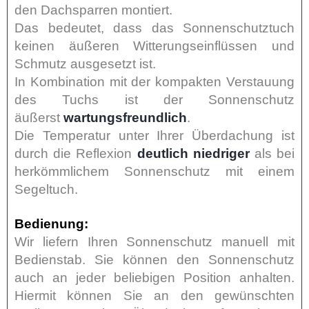
den Dachsparren montiert.
Das bedeutet, dass das Sonnenschutztuch
keinen äußeren Witterungseinflüssen und
Schmutz ausgesetzt ist.
In Kombination mit der kompakten Verstauung
des Tuchs ist der Sonnenschutz
äußerst
wartungsfreundlich
.
Die Temperatur unter Ihrer Überdachung ist
durch die Reflexion
deutlich niedriger
als bei
herkömmlichem Sonnenschutz mit einem
Segeltuch.
Bedienung:
Wir liefern Ihren Sonnenschutz manuell mit
Bedienstab. Sie können den Sonnenschutz
auch an jeder beliebigen Position anhalten.
Hiermit können Sie an den gewünschten