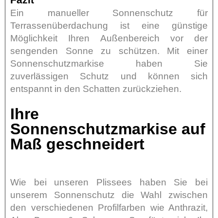
Fazit
Ein manueller Sonnenschutz für
Terrassenüberdachung ist eine günstige
Möglichkeit Ihren Außenbereich vor der
sengenden Sonne zu schützen. Mit einer
Sonnenschutzmarkise haben Sie
zuverlässigen Schutz und können sich
entspannt in den Schatten zurückziehen.
Ihre
Sonnenschutzmarkise auf
Maß geschneidert
Wie bei unseren Plissees haben Sie bei
unserem Sonnenschutz die Wahl zwischen
den verschiedenen Profilfarben wie Anthrazit,