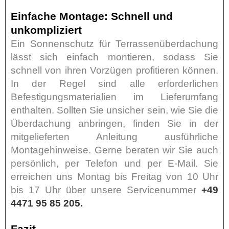
Einfache Montage: Schnell und
unkompliziert
Ein Sonnenschutz für Terrassenüberdachung
lässt sich einfach montieren, sodass Sie
schnell von ihren Vorzügen profitieren können.
In der Regel sind alle erforderlichen
Befestigungsmaterialien im Lieferumfang
enthalten. Sollten Sie unsicher sein, wie Sie die
Überdachung anbringen, finden Sie in der
mitgelieferten Anleitung ausführliche
Montagehinweise. Gerne beraten wir Sie auch
persönlich, per Telefon und per E-Mail. Sie
erreichen uns Montag bis Freitag von 10 Uhr
bis 17 Uhr über unsere Servicenummer
+49
4471 95 85 205.