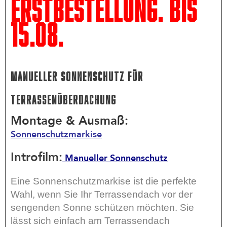
Erstbestellung. Bis
15.08.
Manueller Sonnenschutz für
Terrassenüberdachung
Montage & Ausmaß:
Sonnenschutzmarkise
Introfilm:
Manueller Sonnenschutz
Eine Sonnenschutzmarkise ist die perfekte
Wahl, wenn Sie Ihr Terrassendach vor der
sengenden Sonne schützen möchten. Sie
lässt sich einfach am Terrassendach