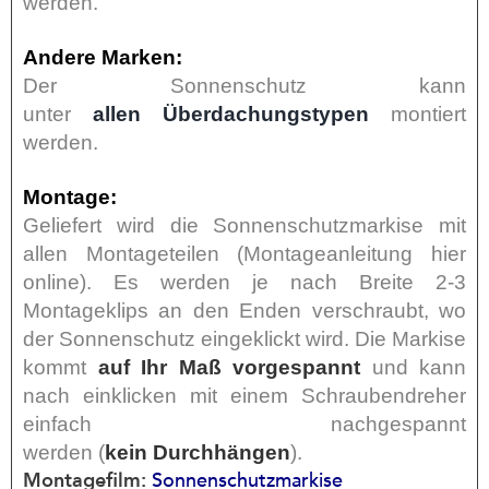
werden.
Andere Marken:
Der Sonnenschutz kann
unter
allen
Überdachungstypen
montiert
werden.
Montage:
Geliefert wird die Sonnenschutzmarkise mit
allen Montageteilen (Montageanleitung hier
online). Es werden je nach Breite 2-3
Montageklips an den Enden verschraubt, wo
der Sonnenschutz eingeklickt wird. Die Markise
kommt
auf Ihr Maß vorgespannt
und kann
nach einklicken mit einem Schraubendreher
einfach nachgespannt
werden (
kein
Durchhängen
).
Montagefilm:
Sonnenschutzmarkise