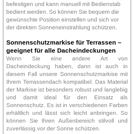
befestigen und kann manuell mit Bedienstab
bedient werden. So können Sie bequem die
gewünschte Position einstellen und sich vor
der direkten Sonneneinstrahlung schützen.
Sonnenschutzmarkise für Terrassen –
geeignet für alle Dacheindeckungen
Wenn Sie eine andere Art von
Dacheindeckung haben, dann ist auch in
diesem Fall unsere Sonnenschutzmarkise mit
Ihrem Terrassendach kompatibel. Das Material
der Markise ist besonders robust und langlebig
und damit ideal für den Einsatz als
Sonnenschutz. Es ist in verschiedenen Farben
erhältlich und lässt sich leicht anbringen. So
können Sie Ihren Außenbereich stilvoll und
zuverlässig vor der Sonne schützen.