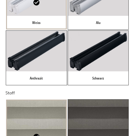
Weiss
Alu
Anthrazit
Schwarz
Stoff