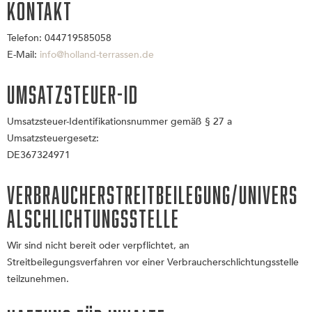
Kontakt
Telefon: 044719585058
E-Mail:
info@holland-terrassen.de
Umsatzsteuer-ID
Umsatzsteuer-Identifikationsnummer gemäß § 27 a
Umsatzsteuergesetz:
DE367324971
Verbraucherstreitbeilegung/Univers
alschlichtungsstelle
Wir sind nicht bereit oder verpflichtet, an
Streitbeilegungsverfahren vor einer Verbraucherschlichtungsstelle
teilzunehmen.