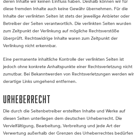
deren Inhalte wir keinen Einfluss haben. Deshalb können wir für
diese fremden Inhalte auch keine Gewähr übernehmen. Für die
Inhalte der verlinkten Seiten ist stets der jeweilige Anbieter oder
Betreiber der Seiten verantwortlich. Die verlinkten Seiten wurden
zum Zeitpunkt der Verlinkung auf mögliche Rechtsverstöße
überprüft. Rechtswidrige Inhalte waren zum Zeitpunkt der
Verlinkung nicht erkennbar.
Eine permanente inhaltliche Kontrolle der verlinkten Seiten ist
jedoch ohne konkrete Anhaltspunkte einer Rechtsverletzung nicht
zumutbar. Bei Bekanntwerden von Rechtsverletzungen werden wir
derartige Links umgehend entfernen.
Urheberrecht
Die durch die Seitenbetreiber erstellten Inhalte und Werke auf
diesen Seiten unterliegen dem deutschen Urheberrecht. Die
Vervielfältigung, Bearbeitung, Verbreitung und jede Art der
Verwertung außerhalb der Grenzen des Urheberrechtes bedürfen