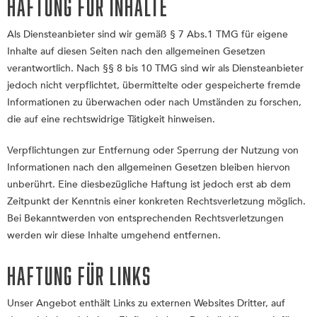
Haftung für Inhalte
Als Diensteanbieter sind wir gemäß § 7 Abs.1 TMG für eigene
Inhalte auf diesen Seiten nach den allgemeinen Gesetzen
verantwortlich. Nach §§ 8 bis 10 TMG sind wir als Diensteanbieter
jedoch nicht verpflichtet, übermittelte oder gespeicherte fremde
Informationen zu überwachen oder nach Umständen zu forschen,
die auf eine rechtswidrige Tätigkeit hinweisen.
Verpflichtungen zur Entfernung oder Sperrung der Nutzung von
Informationen nach den allgemeinen Gesetzen bleiben hiervon
unberührt. Eine diesbezügliche Haftung ist jedoch erst ab dem
Zeitpunkt der Kenntnis einer konkreten Rechtsverletzung möglich.
Bei Bekanntwerden von entsprechenden Rechtsverletzungen
werden wir diese Inhalte umgehend entfernen.
Haftung für Links
Unser Angebot enthält Links zu externen Websites Dritter, auf