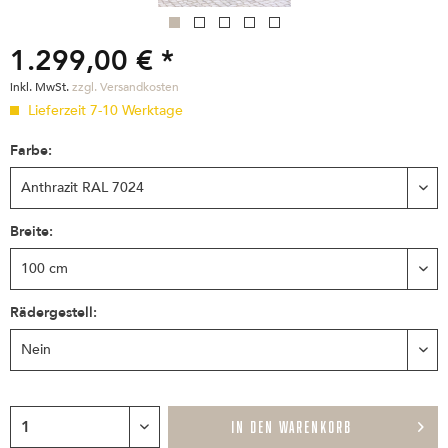
1.299,00 € *
inkl. MwSt.
zzgl. Versandkosten
Lieferzeit 7-10 Werktage
Farbe:
Breite:
Rädergestell:
IN DEN
WARENKORB