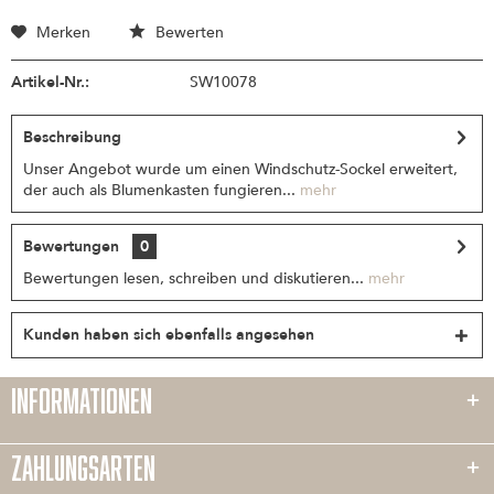
Merken
Bewerten
Artikel-Nr.:
SW10078
Beschreibung
Unser Angebot wurde um einen Windschutz-Sockel erweitert,
der auch als Blumenkasten fungieren...
mehr
Bewertungen
0
Bewertungen lesen, schreiben und diskutieren...
mehr
Kunden haben sich ebenfalls angesehen
INFORMATIONEN
ZAHLUNGSARTEN