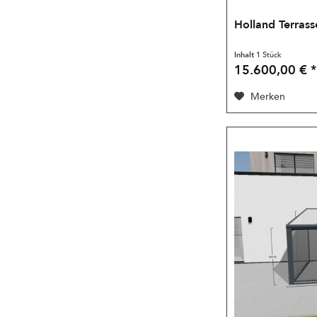
Holland Terrass
Inhalt
1 Stück
15.600,00 € *
Merken