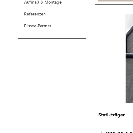
Aufmaß & Montage
Referenzen
Plissee-Partner
Statikträger