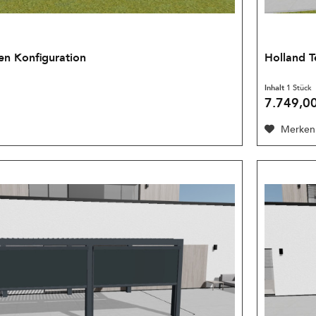
en Konfiguration
Holland T
Inhalt
1 Stück
7.749,00
Merken