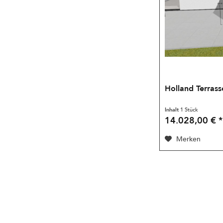
Holland Terrass
Inhalt
1 Stück
14.028,00 € *
Merken