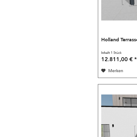
Holland Terrass
Inhalt
1 Stück
12.811,00 € *
Merken