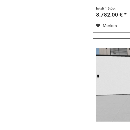
Inhalt
1 Stück
8.782,00 € *
Merken