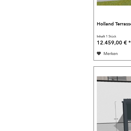
Holland Terrass
Inhalt
1 Stück
12.459,00 € *
Merken