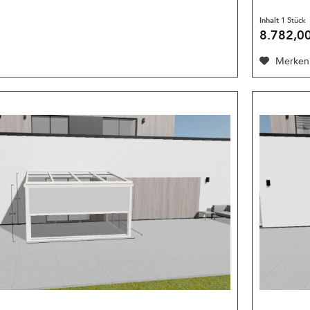
Inhalt
1 Stück
8.782,00
Merken