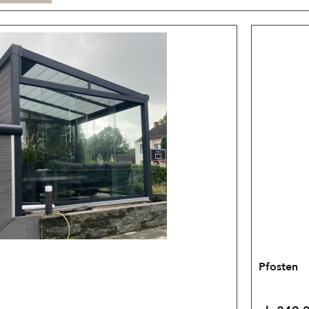
Pfosten