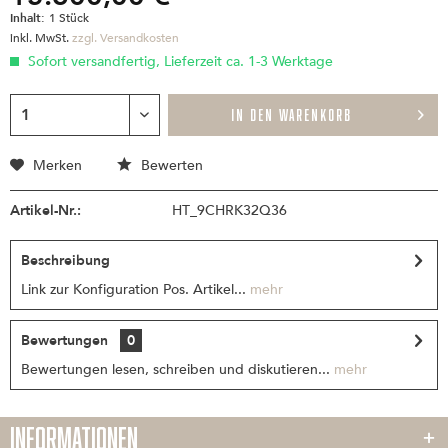
Inhalt:
1 Stück
inkl. MwSt.
zzgl. Versandkosten
Sofort versandfertig, Lieferzeit ca. 1-3 Werktage
IN DEN
WARENKORB
Merken
Bewerten
Artikel-Nr.:
HT_9CHRK32Q36
Beschreibung
Link zur Konfiguration Pos. Artikel...
mehr
Bewertungen
0
Bewertungen lesen, schreiben und diskutieren...
mehr
INFORMATIONEN