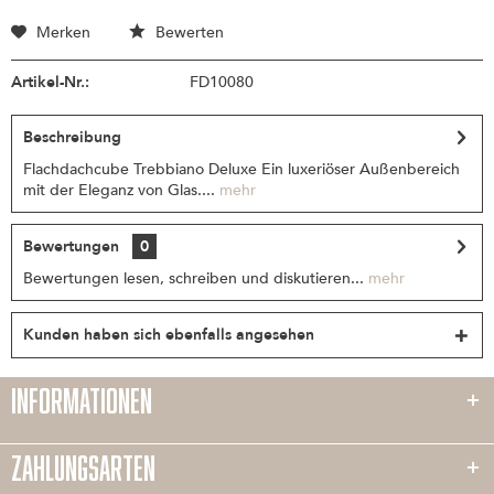
Merken
Bewerten
Artikel-Nr.:
FD10080
Beschreibung
Flachdachcube Trebbiano Deluxe Ein luxeriöser Außenbereich
mit der Eleganz von Glas....
mehr
Bewertungen
0
Bewertungen lesen, schreiben und diskutieren...
mehr
Kunden haben sich ebenfalls angesehen
INFORMATIONEN
ZAHLUNGSARTEN