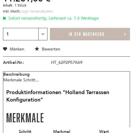
Inhalt:
1 Stück
inkl. MwSt.
zzgl. Versandkosten
Sofort versandfertig, Lieferzeit ca. 1-3 Werktage
IN DEN
WARENKORB
Merken
Bewerten
Artikel-Nr.:
HT_62P2P57K69
Beschreibung
Merkmale Schritt...
Produktinformationen "Holland Terrassen
Konfiguration"
Merkmale
Schritt
Merkmal
Wert